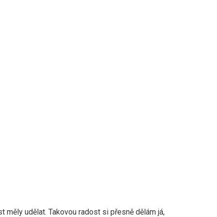
 měly udělat. Takovou radost si přesně dělám já,