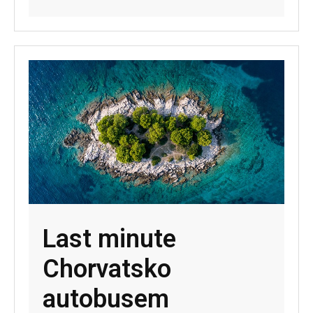
Last minute
Chorvatsko
autobusem