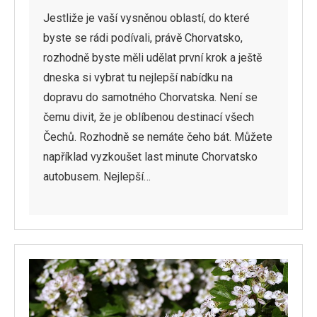
Jestliže je vaší vysněnou oblastí, do které
byste se rádi podívali, právě Chorvatsko,
rozhodně byste měli udělat první krok a ještě
dneska si vybrat tu nejlepší nabídku na
dopravu do samotného Chorvatska. Není se
čemu divit, že je oblíbenou destinací všech
Čechů. Rozhodně se nemáte čeho bát. Můžete
například vyzkoušet last minute Chorvatsko
autobusem. Nejlepší…